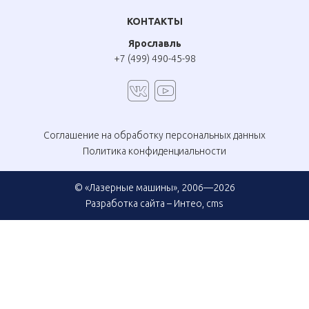
КОНТАКТЫ
Ярославль
+7 (499) 490-45-98
Соглашение на обработку персональных данных
Политика конфиденциальности
© «Лазерные машины», 2006—2026
Разработка сайта –
Интео
,
cms