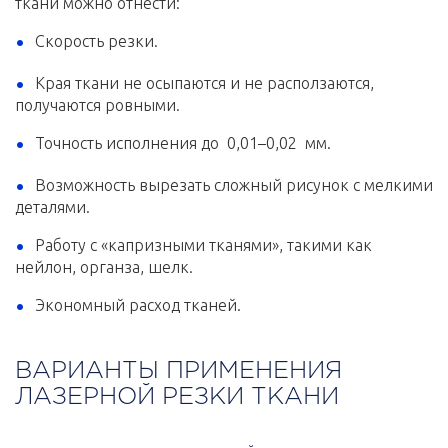
ткани можно отнести:
Скорость резки.
Края ткани не осыпаются и не расползаются,
получаются ровными.
Точность исполнения до 0,01–0,02 мм.
Возможность вырезать сложный рисунок с мелкими
деталями.
Работу с «капризными тканями», такими как
нейлон, органза, шелк.
Экономный расход тканей.
ВАРИАНТЫ ПРИМЕНЕНИЯ
ЛАЗЕРНОЙ РЕЗКИ ТКАНИ