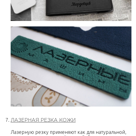
ЛАЗЕРНАЯ РЕЗКА КОЖИ
Лазерную резку применяют как для натуральной,