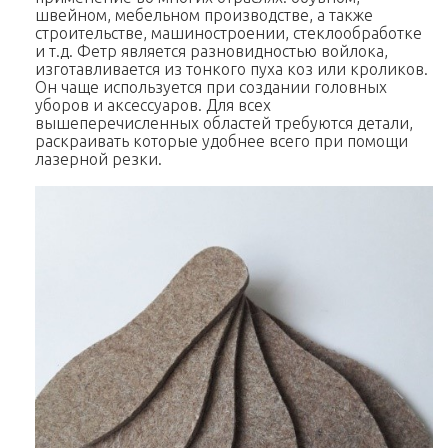
швейном, мебельном производстве, а также
строительстве, машиностроении, стеклообработке
и т.д. Фетр является разновидностью войлока,
изготавливается из тонкого пуха коз или кроликов.
Он чаще используется при создании головных
уборов и аксессуаров. Для всех
вышеперечисленных областей требуются детали,
раскраивать которые удобнее всего при помощи
лазерной резки.