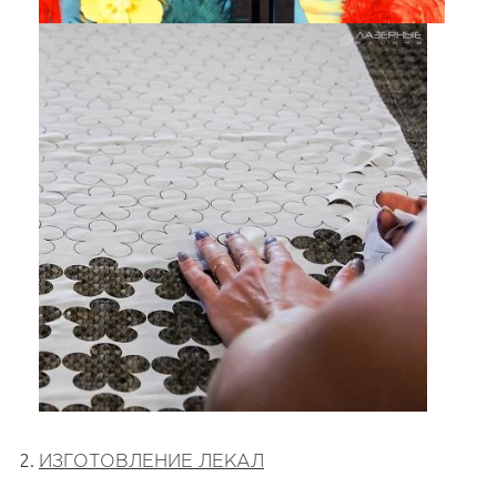
ИЗГОТОВЛЕНИЕ ЛЕКАЛ