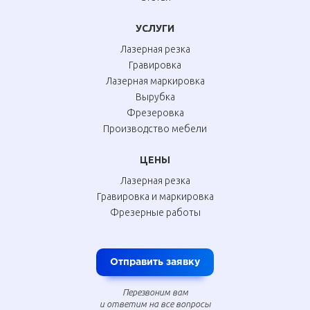
УСЛУГИ
Лазерная резка
Гравировка
Лазерная маркировка
Вырубка
Фрезеровка
Производство мебели
ЦЕНЫ
Лазерная резка
Гравировка и маркировка
Фрезерные работы
Отправить заявку
Перезвоним вам
и ответим на все вопросы