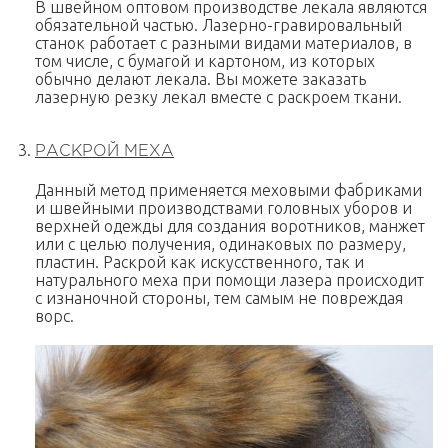
В швейном оптовом производстве лекала являются
обязательной частью. Лазерно-гравировальный
станок работает с разными видами материалов, в
том числе, с бумагой и картоном, из которых
обычно делают лекала. Вы можете заказать
лазерную резку лекал вместе с раскроем ткани.
РАСКРОЙ МЕХА
Данный метод применяется меховыми фабриками
и швейными производствами головных уборов и
верхней одежды для создания воротников, манжет
или с целью получения, одинаковых по размеру,
пластин. Раскрой как искусственного, так и
натурального меха при помощи лазера происходит
с изнаночной стороны, тем самым не повреждая
ворс.