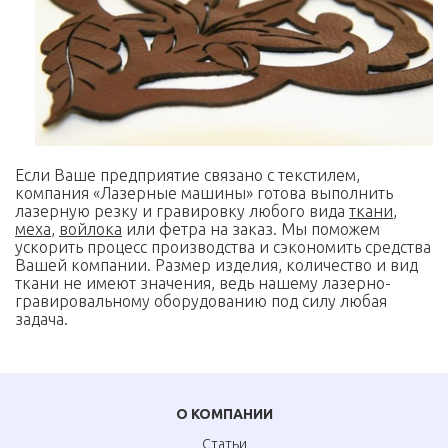
Если Ваше предприятие связано с текстилем,
компания «Лазерные машины» готова выполнить
лазерную резку и гравировку любого вида
ткани
,
меха
,
войлока
или фетра на заказ. Мы поможем
ускорить процесс производства и сэкономить средства
Вашей компании. Размер изделия, количество и вид
ткани не имеют значения, ведь нашему лазерно-
гравировальному оборудованию под силу любая
задача.
О КОМПАНИИ
Статьи