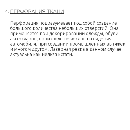
ПЕРФОРАЦИЯ ТКАНИ
Перфорация подразумевает под собой создание
большого количества небольших отверстий. Она
применяется при декорировании одежды, обуви,
аксессуаров, производстве чехлов на сидения
автомобиля, при создании промышленных вытяжек
и многом другом. Лазерная резка в данном случае
актуальна как нельзя кстати.