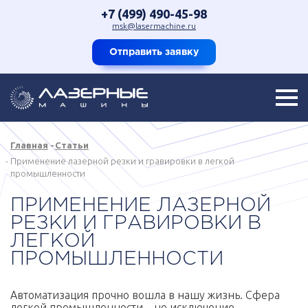
+7 (499) 490-45-98
msk@lasermachine.ru
Отправить заявку
Главная
Статьи
Применение лазерной резки и гравировки в легкой
промышленности
ПРИМЕНЕНИЕ ЛАЗЕРНОЙ
РЕЗКИ И ГРАВИРОВКИ В
ЛЕГКОЙ
ПРОМЫШЛЕННОСТИ
Автоматизация прочно вошла в нашу жизнь. Сфера
легкой промышленности – не исключение.