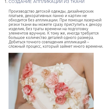
СОЗДАНИЕ АППЛИКАЦИЙ ИЗ ТКАНИ
Производство детской одежды, дизайнерских
платьев, декоративных панно и картин не
обходится без аппликации. При помощи лазерной
резки ткани вы можете сразу приступить к декору
изделия, без траты времени на подготовку
элементов вручную. К тому же, иногда требуется
большое количество деталей одного размера.
Добиться точного совпадения аппликаций –
сложный процесс, который займет много времени.