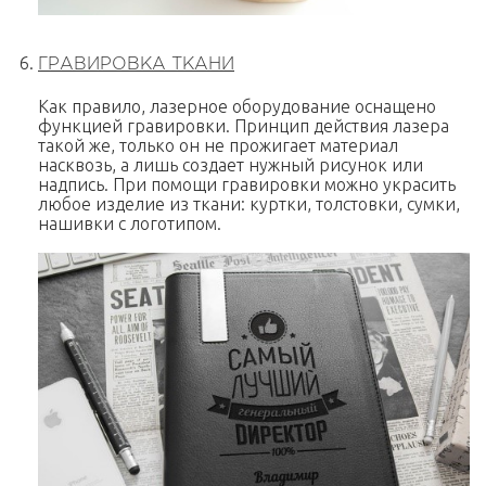
ГРАВИРОВКА ТКАНИ
Как правило, лазерное оборудование оснащено
функцией гравировки. Принцип действия лазера
такой же, только он не прожигает материал
насквозь, а лишь создает нужный рисунок или
надпись. При помощи гравировки можно украсить
любое изделие из ткани: куртки, толстовки, сумки,
нашивки с логотипом.