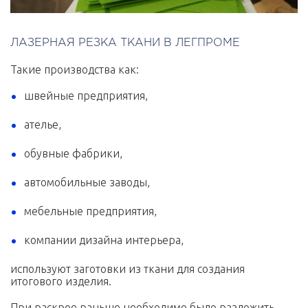
ЛАЗЕРНАЯ РЕЗКА ТКАНИ В ЛЕГПРОМЕ
Такие производства как:
швейные предприятия,
ателье,
обувные фабрики,
автомобильные заводы,
мебельные предприятия,
компании дизайна интерьера,
используют заготовки из ткани для создания
итогового изделия.
При раскрое раньше необходимо было разложить