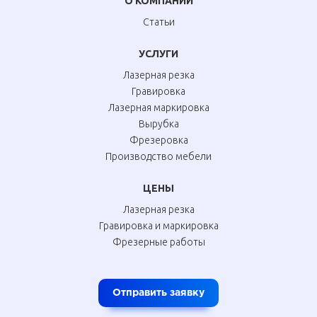
О КОМПАНИИ
Статьи
УСЛУГИ
Лазерная резка
Гравировка
Лазерная маркировка
Вырубка
Фрезеровка
Производство мебели
ЦЕНЫ
Лазерная резка
Гравировка и маркировка
Фрезерные работы
Отправить заявку