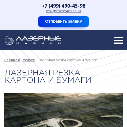
+7 (499) 490-45-98
msk@lasermachine.ru
Отправить заявку
Главная
Услуги
Лазерная резка картона и бумаги
ЛАЗЕРНАЯ РЕЗКА
КАРТОНА И БУМАГИ