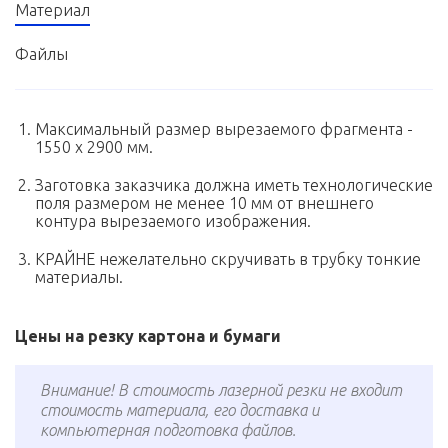
Материал
Файлы
Максимальный размер вырезаемого фрагмента -
1550 х 2900 мм.
Заготовка заказчика должна иметь технологические
поля размером не менее 10 мм от внешнего
контура вырезаемого изображения.
КРАЙНЕ нежелательно скручивать в трубку тонкие
материалы.
Цены на резку картона и бумаги
Внимание! В стоимость лазерной резки не входит
стоимость материала, его доставка и
компьютерная подготовка файлов.