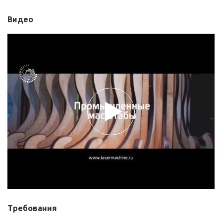
Видео
Требования