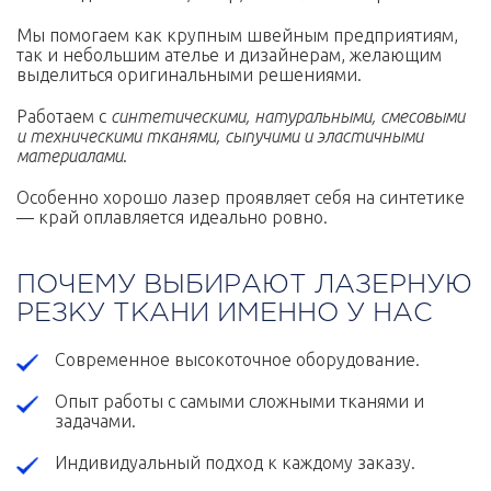
Мы помогаем как крупным швейным предприятиям,
так и небольшим ателье и дизайнерам, желающим
выделиться оригинальными решениями.
Работаем с
синтетическими, натуральными, смесовыми
и техническими тканями, сыпучими и эластичными
материалами
.
Особенно хорошо лазер проявляет себя на синтетике
— край оплавляется идеально ровно.
ПОЧЕМУ ВЫБИРАЮТ ЛАЗЕРНУЮ
РЕЗКУ ТКАНИ ИМЕННО У НАС
Современное высокоточное оборудование.
Опыт работы с самыми сложными тканями и
задачами.
Индивидуальный подход к каждому заказу.