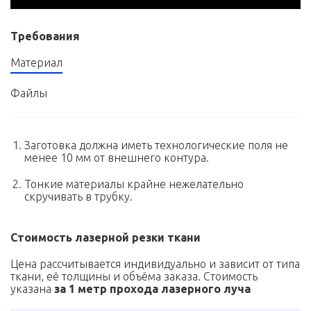
Требования
Материал
Файлы
Заготовка должна иметь технологические поля не
менее 10 мм от внешнего контура.
Тонкие материалы крайне нежелательно
скручивать в трубку.
Стоимость лазерной резки ткани
Цена рассчитывается индивидуально и зависит от типа
ткани, её толщины и объёма заказа. Стоимость
указана
за 1 метр прохода лазерного луча