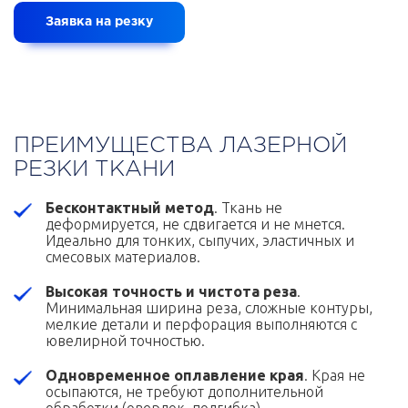
Заявка на резку
ПРЕИМУЩЕСТВА ЛАЗЕРНОЙ
РЕЗКИ ТКАНИ
Бесконтактный метод
. Ткань не
деформируется, не сдвигается и не мнется.
Идеально для тонких, сыпучих, эластичных и
смесовых материалов.
Высокая точность и чистота реза
.
Минимальная ширина реза, сложные контуры,
мелкие детали и перфорация выполняются с
ювелирной точностью.
Одновременное оплавление края
. Края не
осыпаются, не требуют дополнительной
обработки (оверлок, подгибка).