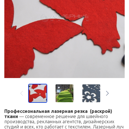
Профессиональная лазерная резка (раскрой)
ткани
— современное решение для швейного
производства, рекламных агентств, дизайнерских
студий и всех, кто работает с текстилем. Лазерный луч