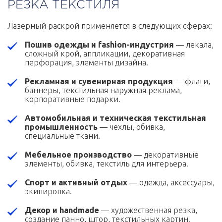
РЕЗКА ТЕКСТИЛЯ
Лазерный раскрой применяется в следующих сферах:
Пошив одежды и fashion-индустрия
— лекала,
сложный крой, аппликации, декоративная
перфорация, элементы дизайна.
Рекламная и сувенирная продукция
— флаги,
баннеры, текстильная наружная реклама,
корпоративные подарки.
Автомобильная и техническая текстильная
промышленность
— чехлы, обивка,
специальные ткани.
Мебельное производство
— декоративные
элементы, обивка, текстиль для интерьера.
Спорт и активный отдых
— одежда, аксессуары,
экипировка.
Декор и handmade
— художественная резка,
создание панно, штор, текстильных картин.