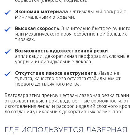
Экономия материала
. Оптимальный раскрой с
минимальными отходами.
Высокая скорость
. Значительно быстрее ручного
или механического кроя, особенно при больших
тиражах.
Возможность художественной резки
—
аппликации, декоративная перфорация, сложные
узоры и индивидуальные лекала.
Отсутствие износа инструмента
. Лазер не
тупится, качество реза остается стабильным от
первого до тысячного метра.
Благодаря этим преимуществам лазерная резка ткани
открывает новые производственные возможности: от
изготовления лекал и раскроя изделий сложного кроя
до создания уникальных декоративных элементов.
ГДЕ ИСПОЛЬЗУЕТСЯ ЛАЗЕРНАЯ