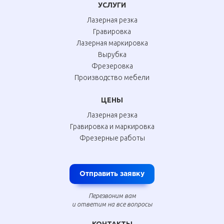
УСЛУГИ
Лазерная резка
Гравировка
Лазерная маркировка
Вырубка
Фрезеровка
Производство мебели
ЦЕНЫ
Лазерная резка
Гравировка и маркировка
Фрезерные работы
Отправить заявку
Перезвоним вам
и ответим на все вопросы
КОНТАКТЫ