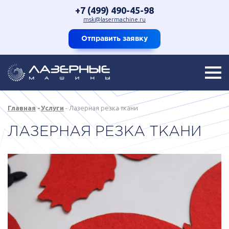
+7 (499) 490-45-98
msk@lasermachine.ru
Отправить заявку
Главная
Услуги
Лазерная резка ткани
ЛАЗЕРНАЯ РЕЗКА ТКАНИ