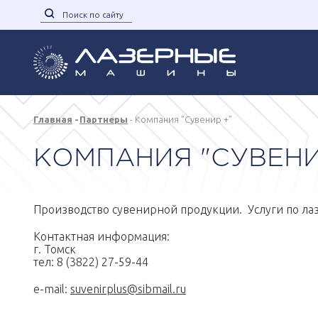
Главная
Партнеры
Компания "Сувенир +"
КОМПАНИЯ "СУВЕНИ
Производство сувенирной продукции. Услуги по ла
Контактная информация:
г. Томск
тел: 8 (3822) 27-59-44
e-mail:
suvenirplus@sibmail.ru