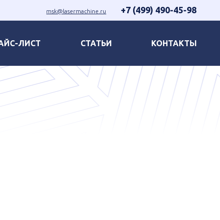
+7 (499) 490-45-98
msk@lasermachine.ru
АЙС-ЛИСТ
СТАТЬИ
КОНТАКТЫ