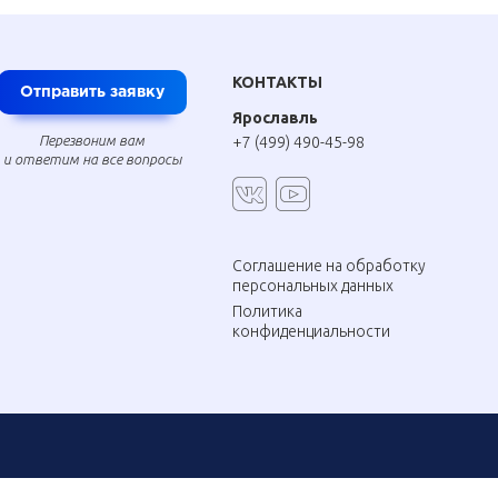
КОНТАКТЫ
Отправить заявку
Ярославль
Перезвоним вам
+7 (499) 490-45-98
и ответим на все вопросы
Соглашение на обработку
персональных данных
Политика
конфиденциальности