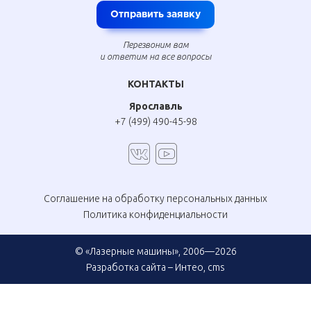
Отправить заявку
Перезвоним вам
и ответим на все вопросы
КОНТАКТЫ
Ярославль
+7 (499) 490-45-98
Соглашение на обработку персональных данных
Политика конфиденциальности
© «Лазерные машины», 2006—2026
Разработка сайта –
Интео
,
cms