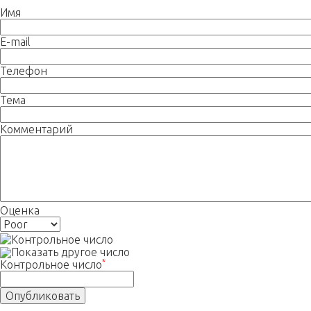
Имя
E-mail
Телефон
Тема
Комментарий
Оценка
Показать другое число
*
Контрольное число