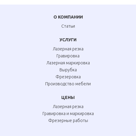
О КОМПАНИИ
Статьи
УСЛУГИ
Лазерная резка
Гравировка
Лазерная маркировка
Вырубка
Фрезеровка
Производство мебели
ЦЕНЫ
Лазерная резка
Гравировка и маркировка
Фрезерные работы