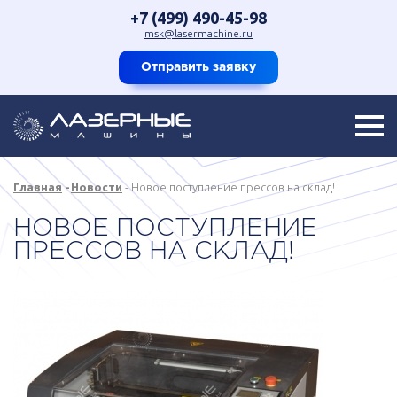
+7 (499) 490-45-98
msk@lasermachine.ru
Отправить заявку
Главная
Новости
Новое поступление прессов на склад!
НОВОЕ ПОСТУПЛЕНИЕ
ПРЕССОВ НА СКЛАД!