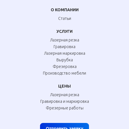
О КОМПАНИИ
Статьи
УСЛУГИ
Лазерная резка
Гравировка
Лазерная маркировка
Вырубка
Фрезеровка
Производство мебели
ЦЕНЫ
Лазерная резка
Гравировка и маркировка
Фрезерные работы
Отправить заявку