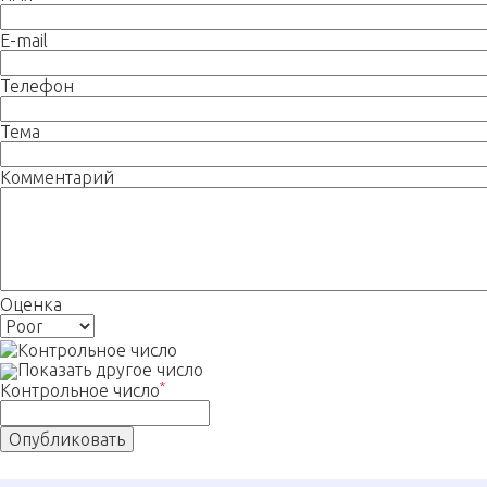
E-mail
Телефон
Тема
Комментарий
Оценка
Показать другое число
*
Контрольное число