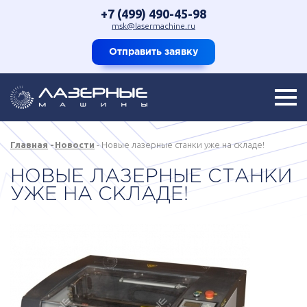
+7 (499) 490-45-98
msk@lasermachine.ru
Отправить заявку
Главная
Новости
Новые лазерные станки уже на складе!
НОВЫЕ ЛАЗЕРНЫЕ СТАНКИ
УЖЕ НА СКЛАДЕ!