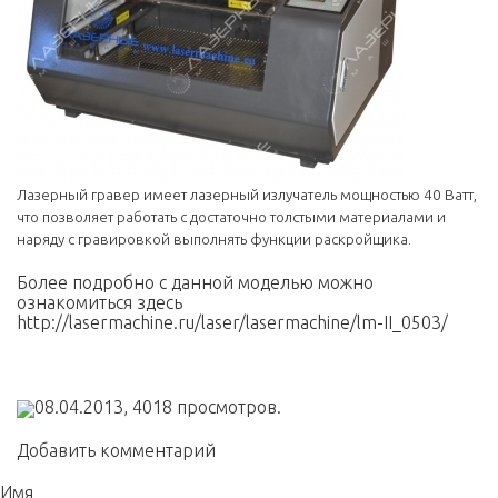
Лазерный гравер имеет лазерный излучатель мощностью 40 Ватт,
что позволяет работать с достаточно толстыми материалами и
наряду с гравировкой выполнять функции раскройщика.
Более подробно с данной моделью можно
ознакомиться здесь
http://lasermachine.ru/laser/lasermachine/lm-II_0503/
08.04.2013,
4018
просмотров.
Добавить комментарий
Имя