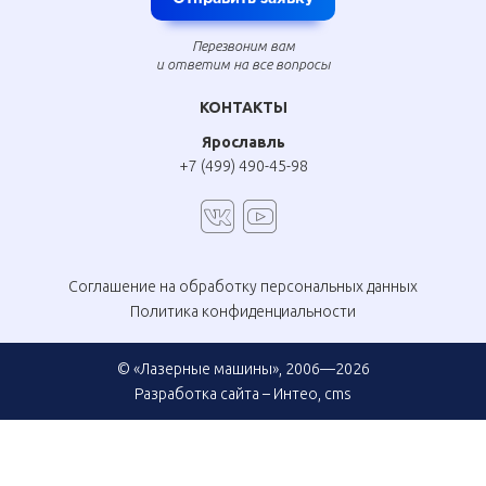
Перезвоним вам
и ответим на все вопросы
КОНТАКТЫ
Ярославль
+7 (499) 490-45-98
Соглашение на обработку персональных данных
Политика конфиденциальности
© «Лазерные машины», 2006—2026
Разработка сайта –
Интео
,
cms