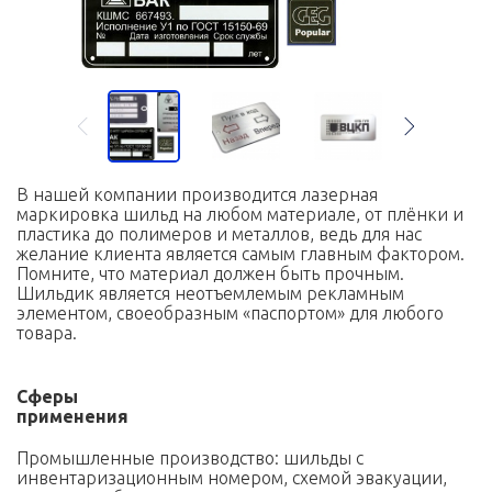
В нашей компании производится лазерная
маркировка шильд на любом материале, от плёнки и
пластика до полимеров и металлов, ведь для нас
желание клиента является самым главным фактором.
Помните, что материал должен быть прочным.
Шильдик является неотъемлемым рекламным
элементом, своеобразным «паспортом» для любого
товара.
Сферы
применения
Промышленные производство: шильды с
инвентаризационным номером, схемой эвакуации,