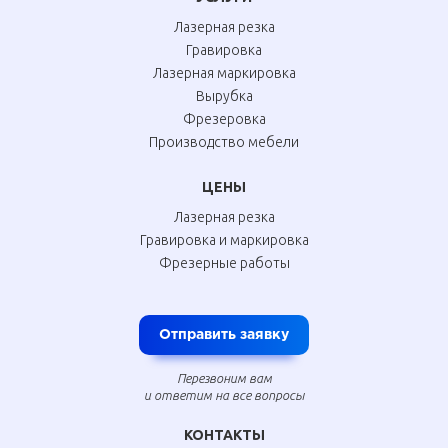
Лазерная резка
Гравировка
Лазерная маркировка
Вырубка
Фрезеровка
Производство мебели
ЦЕНЫ
Лазерная резка
Гравировка и маркировка
Фрезерные работы
Отправить заявку
Перезвоним вам
и ответим на все вопросы
КОНТАКТЫ