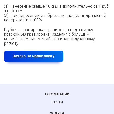
(1) Нанесение свыше 10 см.кв дополнительно от 1 руб
за 1 кв.см
(2) При нанесении изображения по цилиндрической
поверхности +100%
Глубокая гравировка, гравировка под затирку
краской,3D гравировка, изделия с большим
количеством нанесений - по индивидуальному
расчету.
Заявка на маркировку
О КОМПАНИИ
Статьи
УСЛУГИ