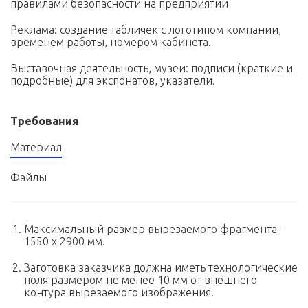
правилами безопасности на предприятии
Реклама: создание табличек с логотипом компании,
временем работы, номером кабинета.
Выставочная деятельность, музеи: подписи (краткие и
подробные) для экспонатов, указатели.
Требования
Материал
Файлы
Максимальный размер вырезаемого фрагмента -
1550 х 2900 мм.
Заготовка заказчика должна иметь технологические
поля размером не менее 10 мм от внешнего
контура вырезаемого изображения.