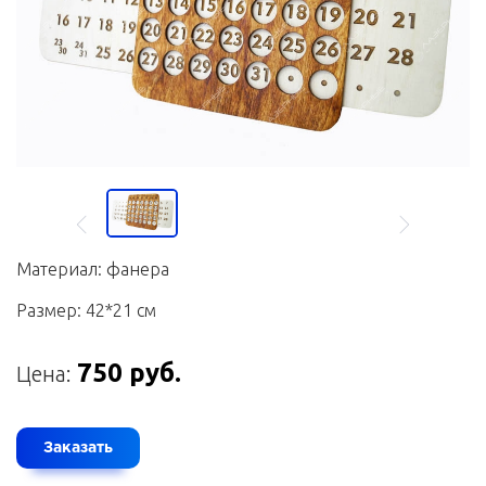
Материал: фанера
Размер: 42*21 см
750 руб.
Цена:
Заказать