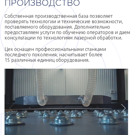
ПРОИЗВОДСТВО
Собственная производственная база позволяет
проверять технологии и технические возможности,
поставляемого оборудования. Дополнительно
предоставляем услуги по обучению операторов и даем
консультации по технологиям лазерной обработки.
Цех оснащен профессиональными станками
последнего поколения, насчитывает более
15 различных единиц оборудования.