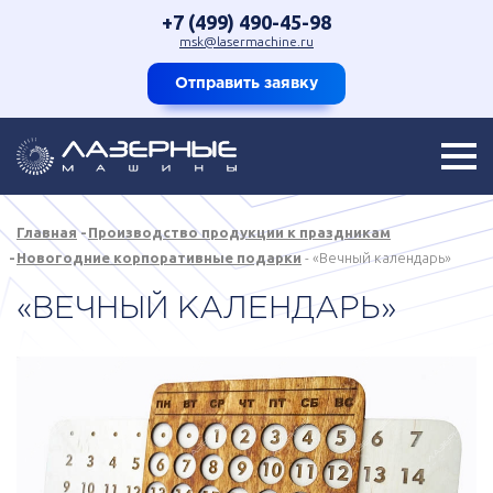
+7 (499) 490-45-98
msk@lasermachine.ru
Отправить заявку
Главная
Производство продукции к праздникам
Новогодние корпоративные подарки
«Вечный календарь»
«ВЕЧНЫЙ КАЛЕНДАРЬ»