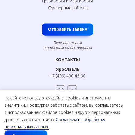
Гравировка и маркировка
Фрезерные работы
Отправить заявку
Перезвоним вам
и ответим на все вопросы
КОНТАКТЫ
Ярославль
+7 (499) 490-45-98
На сайте используются файлы cookies и инструменты
аналитики. Продолжая работать с сайтом, вы соглашаетесь
Соглашение на обработку персональных данных
с использованием файлов cookies и других персональных
Политика конфиденциальности
данных, в соответствии с
Согласием на обработку
персональных данных.
© «Лазерные машины», 2006—2026