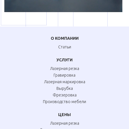
О КОМПАНИИ
Статьи
УСЛУГИ
Лазерная резка
Гравировка
Лазерная маркировка
Вырубка
Фрезеровка
Производство мебели
ЦЕНЫ
Лазерная резка