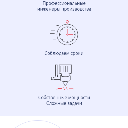
Профессиональные
инженеры производства
Соблюдаем сроки
Собственные мощности
Сложные задачи