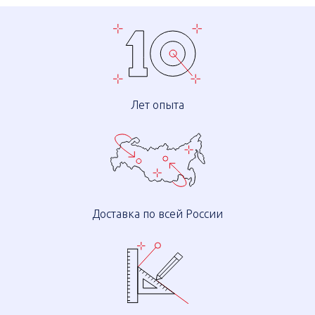
Лет опыта
Доставка по всей России