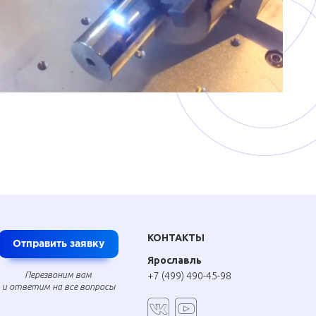
КОНТАКТЫ
Отправить заявку
Ярославль
Перезвоним вам
+7 (499) 490-45-98
и ответим на все вопросы