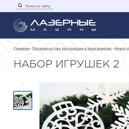
Главная
Производство продукции к праздникам
Нового
НАБОР ИГРУШЕК 2