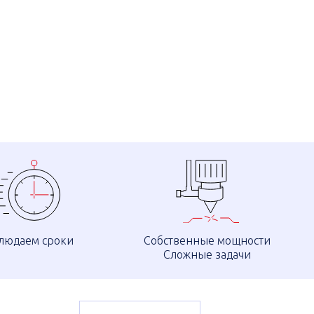
людаем сроки
Собственные мощности
Сложные задачи