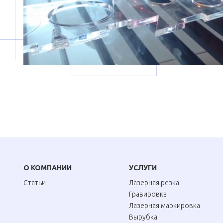
О КОМПАНИИ
УСЛУГИ
Статьи
Лазерная резка
Гравировка
Лазерная маркировка
Вырубка