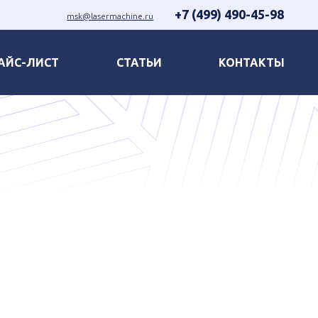
+7 (499) 490-45-98
msk@lasermachine.ru
АЙС-ЛИСТ
СТАТЬИ
КОНТАКТЫ