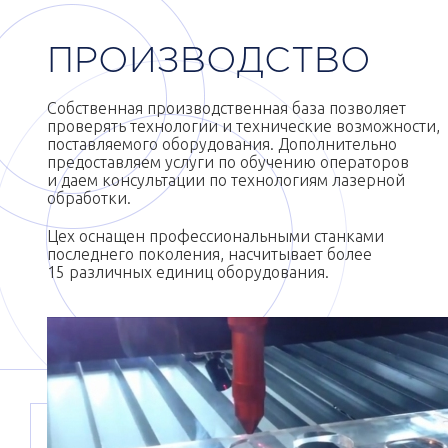
ПРОИЗВОДСТВО
Собственная производственная база позволяет
проверять технологии и технические возможности,
поставляемого оборудования. Дополнительно
предоставляем услуги по обучению операторов
и даем консультации по технологиям лазерной
обработки.
Цех оснащен профессиональными станками
последнего поколения, насчитывает более
15 различных единиц оборудования.