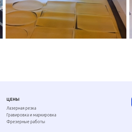
ЦЕНЫ
Лазерная резка
Гравировка и маркировка
Фрезерные работы