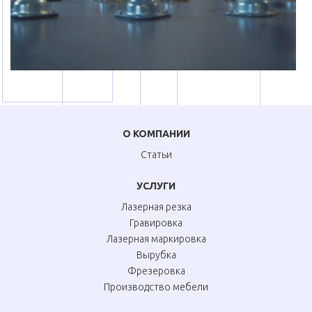
О КОМПАНИИ
Статьи
УСЛУГИ
Лазерная резка
Гравировка
Лазерная маркировка
Вырубка
Фрезеровка
Производство мебели