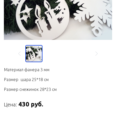
Материал фанера 3 мм
Размер шара 25*18 см
Размер снежинок 28*23 см
430 руб.
Цена: