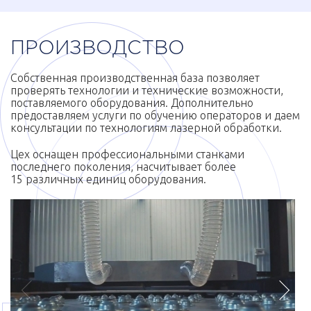
ПРОИЗВОДСТВО
Собственная производственная база позволяет
проверять технологии и технические возможности,
поставляемого оборудования. Дополнительно
предоставляем услуги по обучению операторов и даем
консультации по технологиям лазерной обработки.
Цех оснащен профессиональными станками
последнего поколения, насчитывает более
15 различных единиц оборудования.