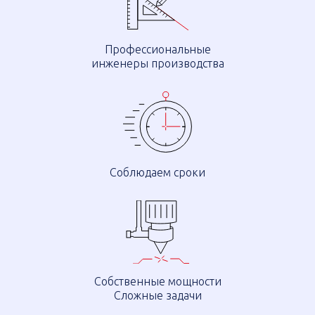
Профессиональные
инженеры производства
Соблюдаем сроки
Собственные мощности
Сложные задачи