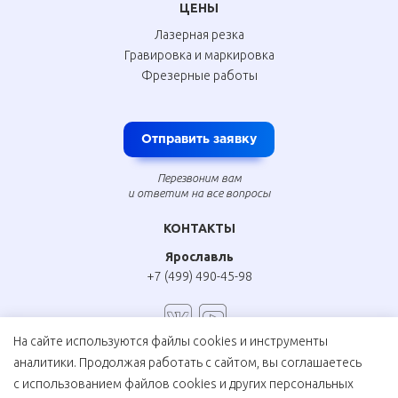
ЦЕНЫ
Лазерная резка
Гравировка и маркировка
Фрезерные работы
Отправить заявку
Перезвоним вам
и ответим на все вопросы
КОНТАКТЫ
Ярославль
+7 (499) 490-45-98
На сайте используются файлы cookies и инструменты
аналитики. Продолжая работать с сайтом, вы соглашаетесь
Соглашение на обработку персональных данных
с использованием файлов cookies и других персональных
Политика конфиденциальности