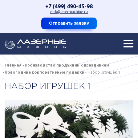
+7 (499) 490-45-98
msk@lasermachine.ru
Отправить заявку
Главная
Производство продукции к праздникам
Новогодние корпоративные подарки
Набор игрушек 1
НАБОР ИГРУШЕК 1