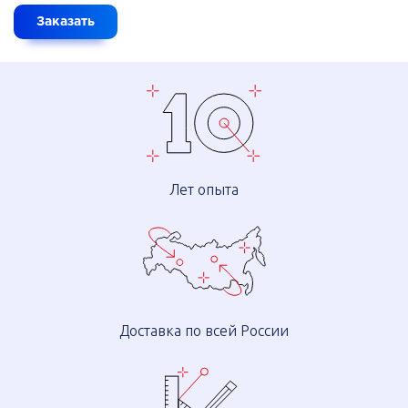
Заказать
Лет опыта
Доставка по всей России