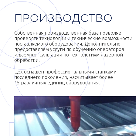
ПРОИЗВОДСТВО
Собственная производственная база позволяет
проверять технологии и технические возможности,
поставляемого оборудования. Дополнительно
предоставляем услуги по обучению операторов
и даем консультации по технологиям лазерной
обработки.
Цех оснащен профессиональными станками
последнего поколения, насчитывает более
15 различных единиц оборудования.