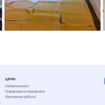
ЦЕНЫ
Лазерная резка
Гравировка и маркировка
Фрезерные работы