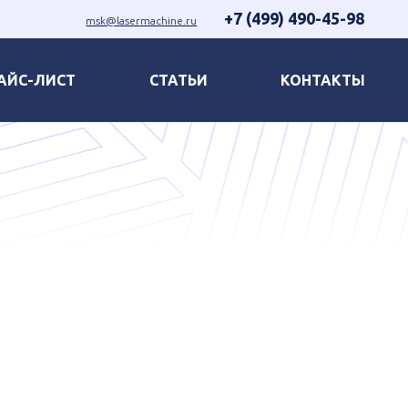
+7 (499) 490-45-98
msk@lasermachine.ru
АЙС-ЛИСТ
СТАТЬИ
КОНТАКТЫ