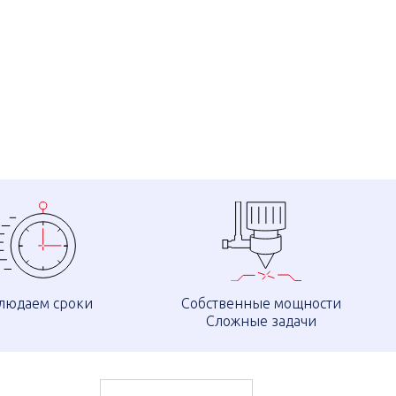
людаем сроки
Собственные мощности
Сложные задачи