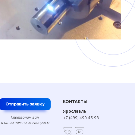
КОНТАКТЫ
Отправить заявку
Ярославль
Перезвоним вам
+7 (499) 490-45-98
и ответим на все вопросы