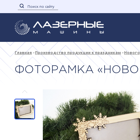
Главная
Производство продукции к праздникам
Нового
ФОТОРАМКА «НОВО