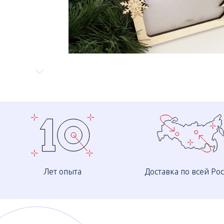
Лет опыта
Доставка по всей Ро