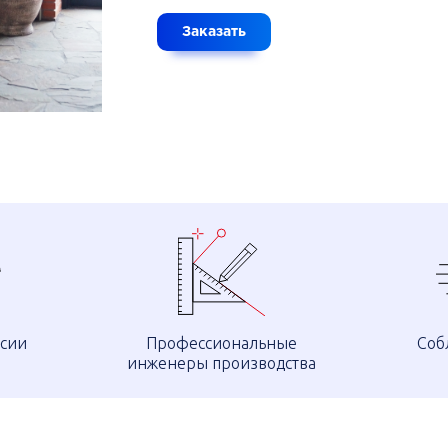
Заказать
ссии
Профессиональные
Соб
инженеры производства