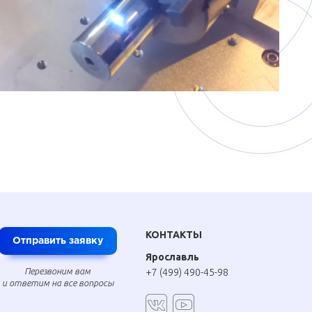
КОНТАКТЫ
Отправить заявку
Ярославль
Перезвоним вам
+7 (499) 490-45-98
и ответим на все вопросы