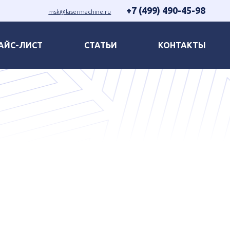
+7 (499) 490-45-98
msk@lasermachine.ru
АЙС-ЛИСТ
СТАТЬИ
КОНТАКТЫ