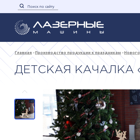
Главная
Производство продукции к праздникам
Нового
ДЕТСКАЯ КАЧАЛКА 