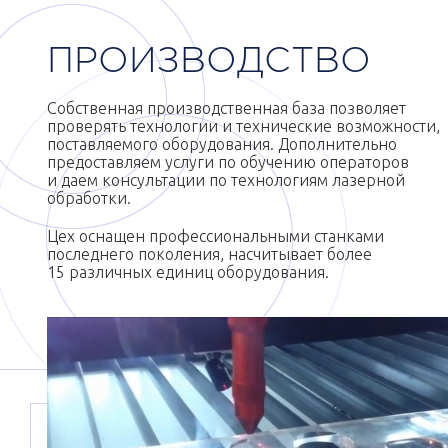
ПРОИЗВОДСТВО
Собственная производственная база позволяет
проверять технологии и технические возможности,
поставляемого оборудования. Дополнительно
предоставляем услуги по обучению операторов
и даем консультации по технологиям лазерной
обработки.
Цех оснащен профессиональными станками
последнего поколения, насчитывает более
15 различных единиц оборудования.