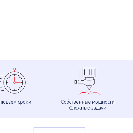
людаем сроки
Собственные мощности
Сложные задачи