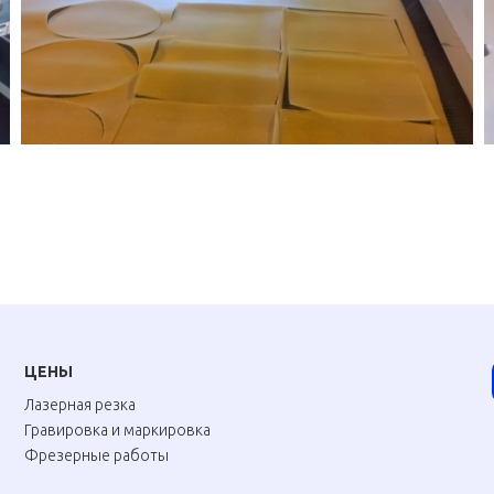
ЦЕНЫ
Лазерная резка
Гравировка и маркировка
Фрезерные работы