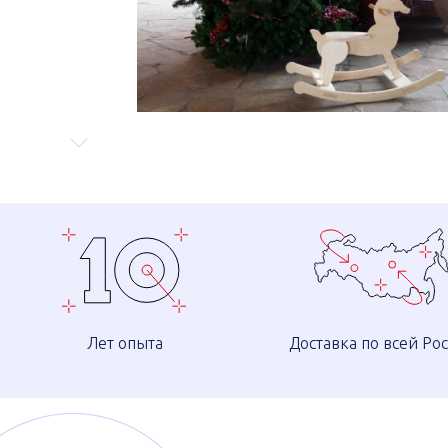
Лет опыта
Доставка по всей Ро