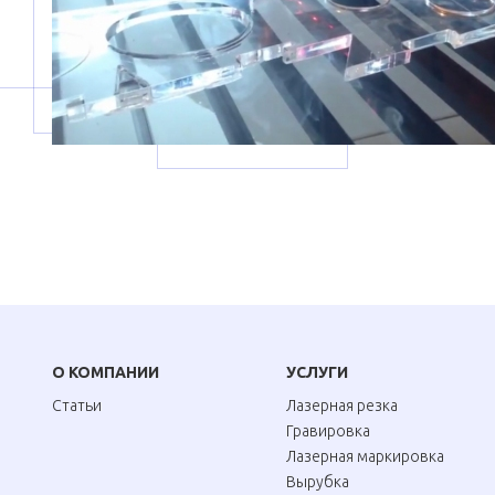
О КОМПАНИИ
УСЛУГИ
Статьи
Лазерная резка
Гравировка
Лазерная маркировка
Вырубка