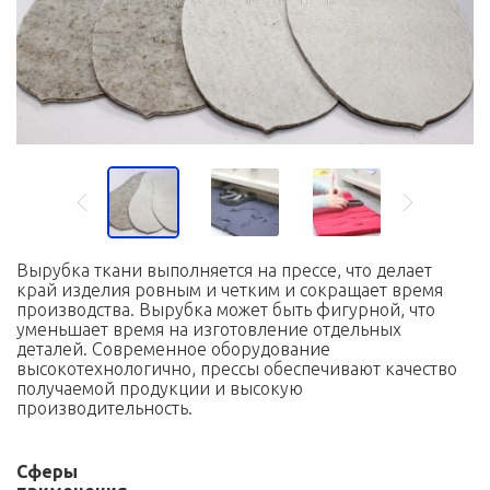
Вырубка ткани выполняется на прессе, что делает
край изделия ровным и четким и сокращает время
производства. Вырубка может быть фигурной, что
уменьшает время на изготовление отдельных
деталей. Современное оборудование
высокотехнологично, прессы обеспечивают качество
получаемой продукции и высокую
производительность.
Сферы