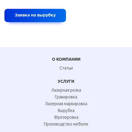
Заявка на вырубку
О КОМПАНИИ
Статьи
УСЛУГИ
Лазерная резка
Гравировка
Лазерная маркировка
Вырубка
Фрезеровка
Производство мебели