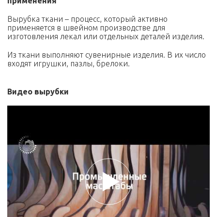
применения
Вырубка ткани – процесс, который активно
применяется в швейном производстве для
изготовления лекал или отдельных деталей изделия.
Из ткани выполняют сувенирные изделия. В их число
входят игрушки, пазлы, брелоки.
Видео вырубки