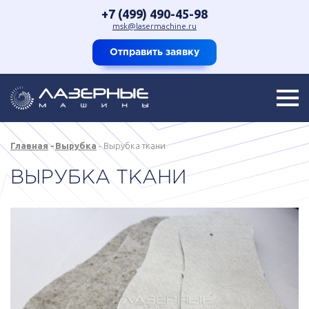
+7 (499) 490-45-98
msk@lasermachine.ru
Отправить заявку
Главная
Вырубка
Вырубка ткани
ВЫРУБКА ТКАНИ