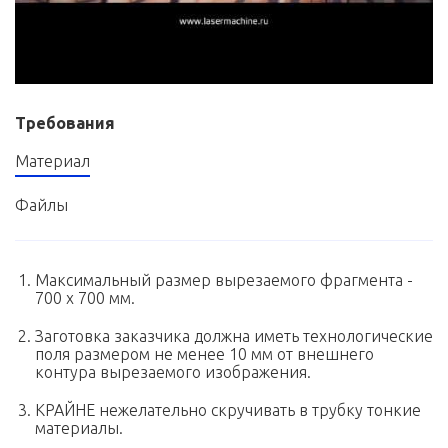
Требования
Материал
Файлы
Максимальный размер вырезаемого фрагмента -
700 х 700 мм.
Заготовка заказчика должна иметь технологические
поля размером не менее 10 мм от внешнего
контура вырезаемого изображения.
КРАЙНЕ нежелательно скручивать в трубку тонкие
материалы.