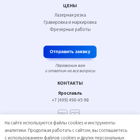
ЦЕНЫ
Лазерная резка
Гравировка и маркировка
Фрезерные работы
Отправить заявку
Перезвоним вам
и ответим на все вопросы
КОНТАКТЫ
Ярославль
+7 (499) 490-45-98
На сайте используются файлы cookies и инструменты
аналитики. Продолжая работать с сайтом, вы соглашаетесь
Соглашение на обработку персональных данных
с использованием файлов cookies и других персональных